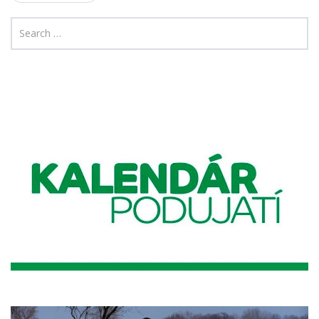
navigation