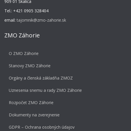
909 01 Skalica
Tel.: +421 0905 328404
email:
tajomnik@zmo-zahorie.sk
ZMO Záhorie
O ZMO Záhorie
Stanovy ZMO Záhorie
Orgány a členská základňa ZMOZ
Uznesenia snemu a rady ZMO Záhorie
Rozpočet ZMO Záhorie
Dokumenty na zverejnenie
GDPR – Ochrana osobných údajov