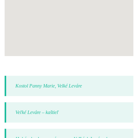
Kostol Panny Marie, Velké Leváre
Veľké Leváre – kaštieľ