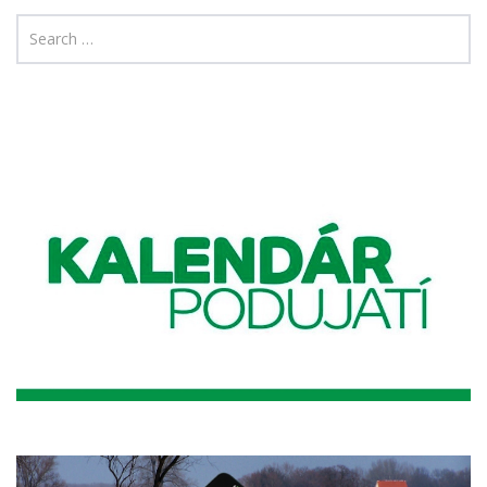
navigation