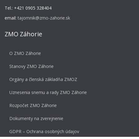
Tel.: +421 0905 328404
email:
tajomnik@zmo-zahorie.sk
ZMO Záhorie
O ZMO Záhorie
Stanovy ZMO Záhorie
Orgány a členská základňa ZMOZ
Uznesenia snemu a rady ZMO Záhorie
Rozpočet ZMO Záhorie
Dokumenty na zverejnenie
GDPR – Ochrana osobných údajov